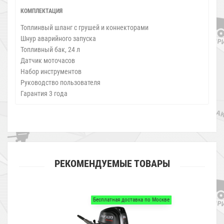
КОМПЛЕКТАЦИЯ
Топлинвый шланг с грушей и коннекторами
Шнур аварийного запуска
Топливный бак, 24 л
Датчик моточасов
Набор инструментов
Руководство пользователя
Гарантия 3 года
РЕКОМЕНДУЕМЫЕ ТОВАРЫ
Бесплатная доставка по Москве