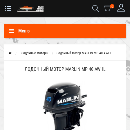
0
Меню
Лодочные моторы
Лодочный мотор MARLIN MP 40 AWHL
ЛОДОЧНЫЙ МОТОР MARLIN MP 40 AWHL