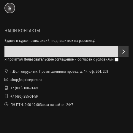
НАШИ КОНТАКТЫ
Будьте в курсе наших акций, подпишитесь на рассылку:
Я прочитал
Пользовательское соглашение
и согласен с условиями
г.Долгопрудный, Промышленный проезд, д. 14, оф. 204, 208
shop@s-pricepom.ru
+7 (800) 100-91-69
+7 (495) 255-01-59
ПН-ПТН: 9:00-19:00Заказ на сайте - 24/7