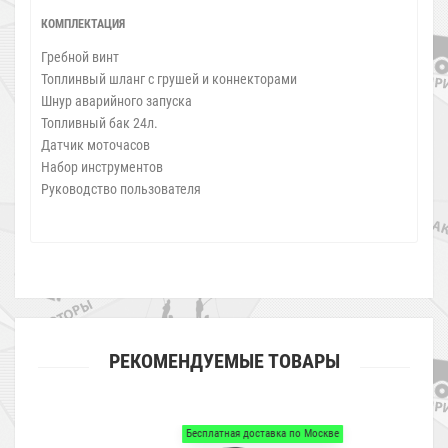
КОМПЛЕКТАЦИЯ
Гребной винт
Топлинвый шланг с грушей и коннекторами
Шнур аварийного запуска
Топливный бак 24л.
Датчик моточасов
Набор инструментов
Руководство пользователя
РЕКОМЕНДУЕМЫЕ ТОВАРЫ
Бесплатная доставка по Москве