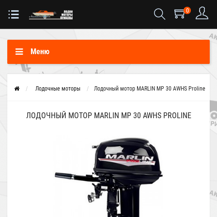
0
Меню
Лодочные моторы
Лодочный мотор MARLIN MP 30 AWHS Proline
ЛОДОЧНЫЙ МОТОР MARLIN MP 30 AWHS PROLINE