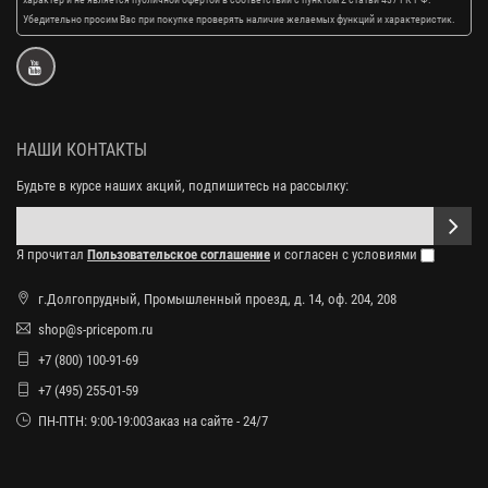
Убедительно просим Вас при покупке проверять наличие желаемых функций и характеристик.
НАШИ КОНТАКТЫ
Будьте в курсе наших акций, подпишитесь на рассылку:
Я прочитал
Пользовательское соглашение
и согласен с условиями
г.Долгопрудный, Промышленный проезд, д. 14, оф. 204, 208
shop@s-pricepom.ru
+7 (800) 100-91-69
+7 (495) 255-01-59
ПН-ПТН: 9:00-19:00Заказ на сайте - 24/7