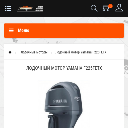
0
Меню
Лодочные моторы
Лодочный мотор Yamaha F225FETX
ЛОДОЧНЫЙ МОТОР YAMAHA F225FETX