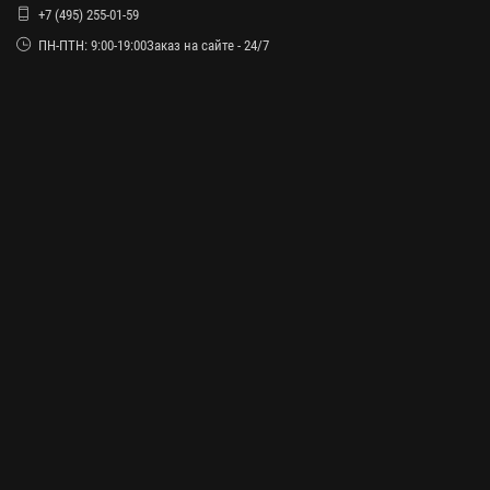
+7 (495) 255-01-59
ПН-ПТН: 9:00-19:00Заказ на сайте - 24/7