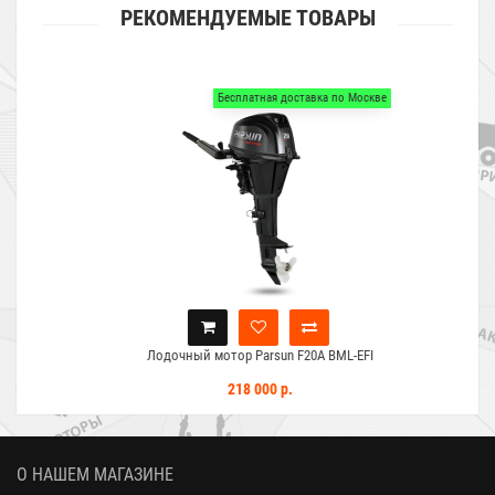
РЕКОМЕНДУЕМЫЕ ТОВАРЫ
Бесплатная доставка по Москве
Лодочный мотор Parsun F20A BML-EFI
218 000 р.
О НАШЕМ МАГАЗИНЕ