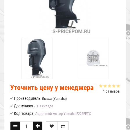
Уточнить цену у менеджера
1 отзывов
Производитель:
Ямаха (Yamaha)
Доступность:
На складе
Код товара:
Лодочный мотор Yamaha F225FETX