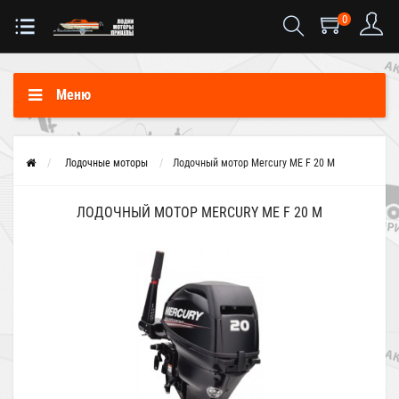
0
Меню
Лодочные моторы
Лодочный мотор Mercury ME F 20 M
ЛОДОЧНЫЙ МОТОР MERCURY ME F 20 M