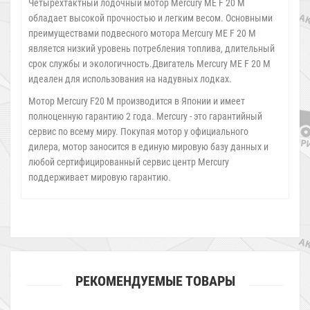
Четырехтактный лодочный мотор Mercury ME F 20 M
обладает высокой прочностью и легким весом. Основными
преимуществами подвесного мотора Mercury ME F 20 M
является низкий уровень потребления топлива, длительный
срок службы и экологичность.Двигатель Mercury ME F 20 M
идеален для использования на надувных лодках.
Мотор Mercury F20 M производится в Японии и имеет
полноценную гарантию 2 года. Mercury - это гарантийный
сервис по всему миру. Покупая мотор у официального
дилера, мотор заносится в единую мировую базу данных и
любой сертифицированный сервис центр Mercury
поддерживает мировую гарантию.
РЕКОМЕНДУЕМЫЕ ТОВАРЫ