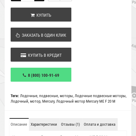
КУПИТЬ
ЗАКАЗАТЬ В ОДИН КЛИК
КУПИТЬ В КРЕДИТ
8 (800) 100-91-69
Теги:
Лодочные
,
подвесные
,
моторы
,
Лодочные подвесные моторы
,
Лодочный
,
мотор
,
Mercury
,
Лодочный мотор Mercury ME F 20 M
Описание
Характеристики
Отзывы (1)
Оплата и доставка