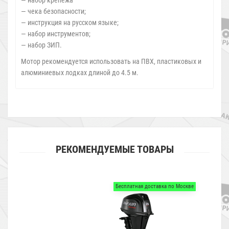
— чека безопасности;
— инструкция на русском языке;
— набор инструментов;
— набор ЗИП.
Мотор рекомендуется использовать на ПВХ, пластиковых и
алюминиевых лодках длиной до 4.5 м.
РЕКОМЕНДУЕМЫЕ ТОВАРЫ
Бесплатная доставка по Москве