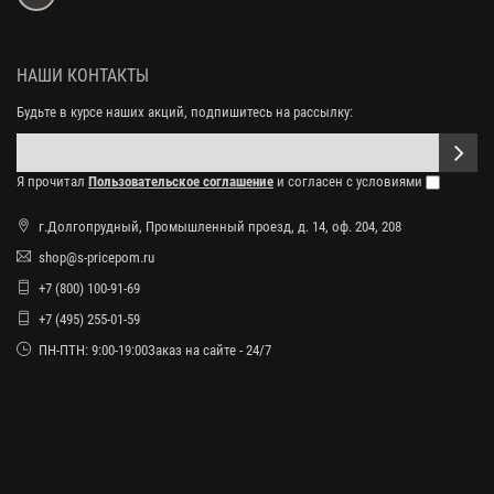
НАШИ КОНТАКТЫ
Будьте в курсе наших акций, подпишитесь на рассылку:
Я прочитал
Пользовательское соглашение
и согласен с условиями
г.Долгопрудный, Промышленный проезд, д. 14, оф. 204, 208
shop@s-pricepom.ru
+7 (800) 100-91-69
+7 (495) 255-01-59
ПН-ПТН: 9:00-19:00Заказ на сайте - 24/7