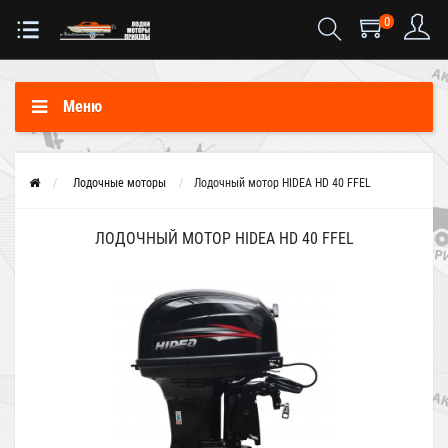
0
Меню
Лодочные моторы
Лодочный мотор HIDEA HD 40 FFEL
ЛОДОЧНЫЙ МОТОР HIDEA HD 40 FFEL