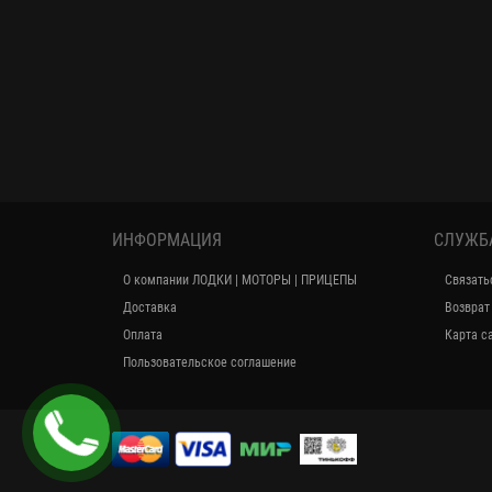
ИНФОРМАЦИЯ
СЛУЖБ
О компании ЛОДКИ | МОТОРЫ | ПРИЦЕПЫ
Связать
Доставка
Возврат
Оплата
Карта с
Пользовательское соглашение