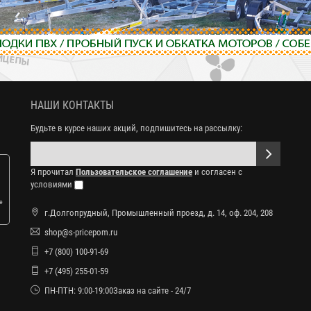
НАШИ КОНТАКТЫ
Будьте в курсе наших акций, подпишитесь на рассылку:
Я прочитал
Пользовательское соглашение
и согласен с
условиями
е
г.Долгопрудный, Промышленный проезд, д. 14, оф. 204, 208
shop@s-pricepom.ru
+7 (800) 100-91-69
+7 (495) 255-01-59
ПН-ПТН: 9:00-19:00Заказ на сайте - 24/7