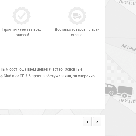
Гарантия качества всех
Доставка товаров по всей
товаров!
стране!
льным соотношением цена-качество. Основные
 Gladiator GF 3.6 прост в обслуживании, он уверенно
<
>