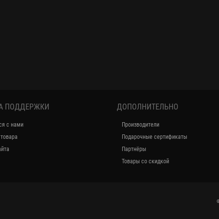
А ПОДДЕРЖКИ
ДОПОЛНИТЕЛЬНО
ся с нами
Производители
 товара
Подарочные сертификаты
айта
Партнёры
Товары со скидкой
©