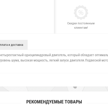
Скидки постоянным
клиентам!
плата и доставка
ой четырехтактный одноцилиндровый двигатель, который обладает оптима
й уровень шума, высокая мощность, легкий запуск двигателя.Подвесной мотор
РЕКОМЕНДУЕМЫЕ ТОВАРЫ