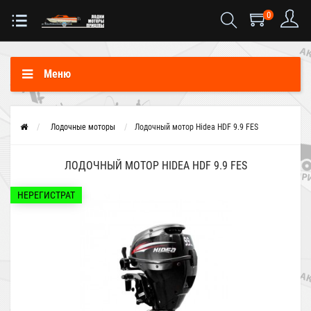
0
Меню
Лодочные моторы
Лодочный мотор Hidea HDF 9.9 FES
ЛОДОЧНЫЙ МОТОР HIDEA HDF 9.9 FES
НЕРЕГИСТРАТ