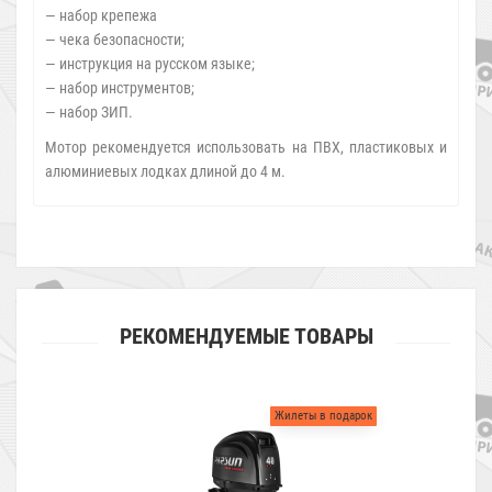
— набор крепежа
— чека безопасности;
— инструкция на русском языке;
— набор инструментов;
— набор ЗИП.
Мотор рекомендуется использовать на ПВХ, пластиковых и
алюминиевых лодках длиной до 4 м.
РЕКОМЕНДУЕМЫЕ ТОВАРЫ
Жилеты в подарок