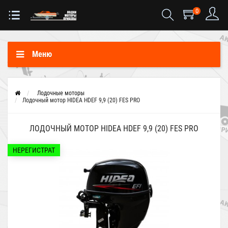
0
Меню
Лодочные моторы
Лодочный мотор HIDEA HDEF 9,9 (20) FES PRO
ЛОДОЧНЫЙ МОТОР HIDEA HDEF 9,9 (20) FES PRO
НЕРЕГИСТРАТ