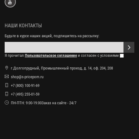
НАШИ КОНТАКТЫ
Будьте в курсе наших акций, подпишитесь на рассылку:
Я прочитал
Пользовательское соглашение
и согласен с условиями
г.Долгопрудный, Промышленный проезд, д. 14, оф. 204, 208
shop@s-pricepom.ru
+7 (800) 100-91-69
+7 (495) 255-01-59
ПН-ПТН: 9:00-19:00Заказ на сайте - 24/7