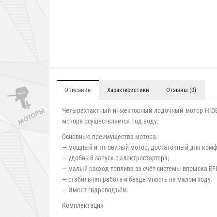
Описание
Характеристики
Отзывы (0)
Четырехтактный инжекторный лодочный мотор HIDEA
мотора осуществляется под воду.
Основные преимущества мотора:
— мощный и тяговитый мотор, достаточный для комфо
— удобный запуск с электростартера;
— малый расход топлива за счёт системы впрыска EFI
— стабильная работа и бездымность на малом ходу.
— Имеет гидроподъём.
Комплектация