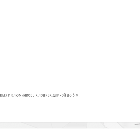
овых и алюминиевых лодках длиной до 6 м.