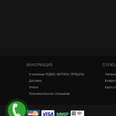
ИНФОРМАЦИЯ
СЛУЖБ
О компании ЛОДКИ | МОТОРЫ | ПРИЦЕПЫ
Связать
Доставка
Возврат
Оплата
Карта с
Пользовательское соглашение