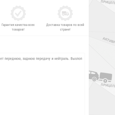
Гарантия качества всех
Доставка товаров по всей
товаров!
стране!
еет переднюю, заднюю передачу и нейтраль. Выхлоп