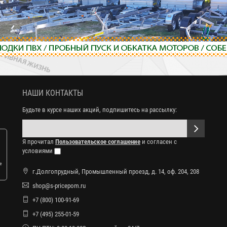
НАШИ КОНТАКТЫ
Будьте в курсе наших акций, подпишитесь на рассылку:
Я прочитал
Пользовательское соглашение
и согласен с
условиями
е
г.Долгопрудный, Промышленный проезд, д. 14, оф. 204, 208
shop@s-pricepom.ru
+7 (800) 100-91-69
+7 (495) 255-01-59