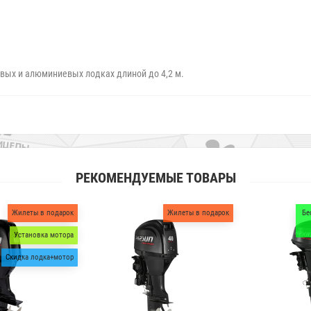
вых и алюминиевых лодках длиной до 4,2 м.
РЕКОМЕНДУЕМЫЕ ТОВАРЫ
Жилеты в подарок
Бесплатная доставка по
Москве