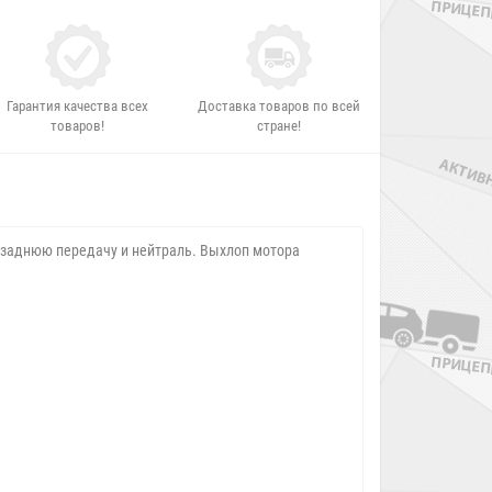
Гарантия качества всех
Доставка товаров по всей
товаров!
стране!
 заднюю передачу и нейтраль. Выхлоп мотора