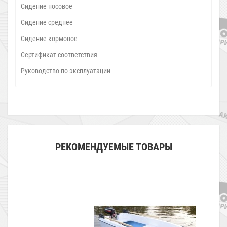
Сидение носовое
Сидение среднее
Сидение кормовое
Сертификат соответствия
Руководство по эксплуатации
РЕКОМЕНДУЕМЫЕ ТОВАРЫ