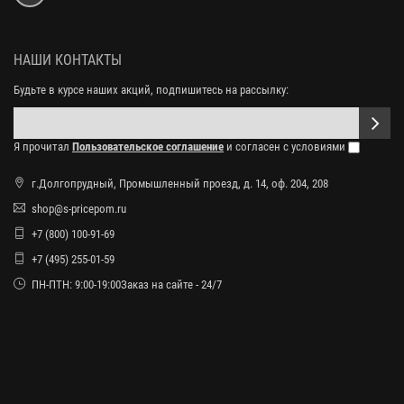
НАШИ КОНТАКТЫ
Будьте в курсе наших акций, подпишитесь на рассылку:
Я прочитал
Пользовательское соглашение
и согласен с условиями
г.Долгопрудный, Промышленный проезд, д. 14, оф. 204, 208
shop@s-pricepom.ru
+7 (800) 100-91-69
+7 (495) 255-01-59
ПН-ПТН: 9:00-19:00Заказ на сайте - 24/7