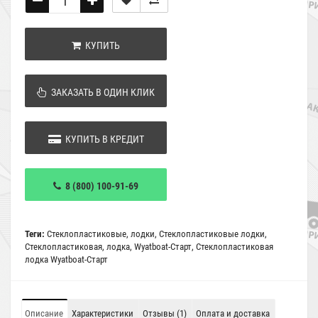
КУПИТЬ
ЗАКАЗАТЬ В ОДИН КЛИК
КУПИТЬ В КРЕДИТ
8 (800) 100-91-69
Теги:
Стеклопластиковые
,
лодки
,
Стеклопластиковые лодки
,
Стеклопластиковая
,
лодка
,
Wyatboat-Старт
,
Стеклопластиковая
лодка Wyatboat-Старт
Описание
Характеристики
Отзывы (1)
Оплата и доставка