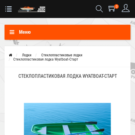
0
Меню
Лодки
Стеклопластиковые лодки
Стеклопластиковая лодка Wyatboat-Старт
СТЕКЛОПЛАСТИКОВАЯ ЛОДКА WYATBOAT-СТАРТ