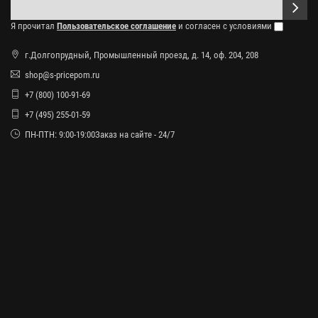
Я прочитал
Пользовательское соглашение
и согласен с условиями
г.Долгопрудный, Промышленный проезд, д. 14, оф. 204, 208
shop@s-pricepom.ru
+7 (800) 100-91-69
+7 (495) 255-01-59
ПН-ПТН: 9:00-19:00Заказ на сайте - 24/7