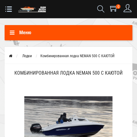
0
Меню
Лодки
Комбинированная лодка NEMAN 500 C КАЮТОЙ
КОМБИНИРОВАННАЯ ЛОДКА NEMAN 500 C КАЮТОЙ