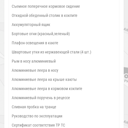
Съемное поперечное кормовое сидение
Откидной обеденный столик в кокпите
Аккумуляторный ящик
Бортовые огни (красный,зеленый)
Плафон освещения в каюте
Швартовые утки из нержавеющей стали (4 шт.)
Рым в носу алюминиевый
Алюминиевые леера в носу
Алюминиевые леера на крыше каюты
Алюминиевые леера в кормовом кокпите
Алюминиевый поручень в рецессе
Сливная пробка на транце
Руководство по эксплуатации
Сертификат соответствия ТР ТС