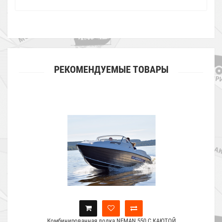
РЕКОМЕНДУЕМЫЕ ТОВАРЫ
Комбинированная лодка NEMAN 550 C КАЮТОЙ