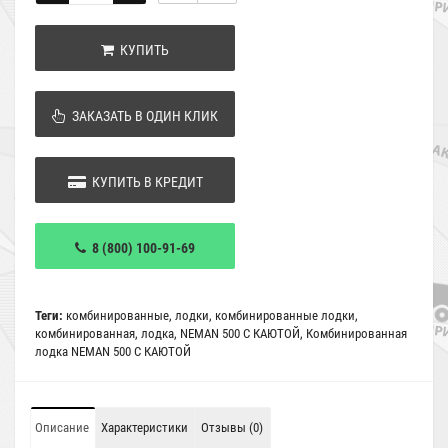
КУПИТЬ
ЗАКАЗАТЬ В ОДИН КЛИК
КУПИТЬ В КРЕДИТ
8 (800) 100-91-69
Теги:
комбинированные
,
лодки
,
комбинированные лодки
,
комбинированная
,
лодка
,
NEMAN 500 C КАЮТОЙ
,
Комбинированная
лодка NEMAN 500 C КАЮТОЙ
Описание
Характеристики
Отзывы (0)