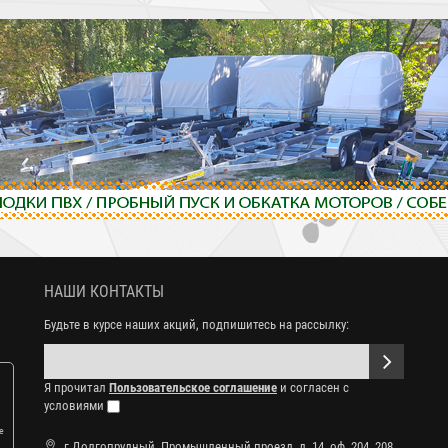
НАШИ КОНТАКТЫ
Будьте в курсе наших акций, подпишитесь на рассылку:
Я прочитал
Пользовательское соглашение
и согласен с
условиями
е
г.Долгопрудный, Промышленный проезд, д. 14, оф. 204, 208