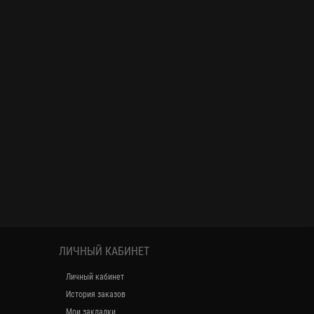
ЛИЧНЫЙ КАБИНЕТ
Личный кабинет
История заказов
Мои закладки