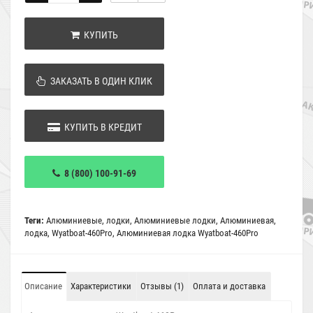
КУПИТЬ
ЗАКАЗАТЬ В ОДИН КЛИК
КУПИТЬ В КРЕДИТ
8 (800) 100-91-69
Теги:
Алюминиевые
,
лодки
,
Алюминиевые лодки
,
Алюминиевая
,
лодка
,
Wyatboat-460Pro
,
Алюминиевая лодка Wyatboat-460Pro
Описание
Характеристики
Отзывы (1)
Оплата и доставка