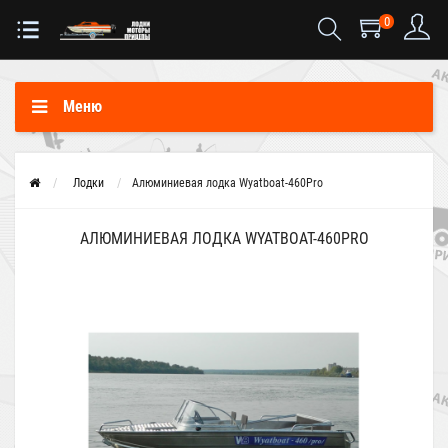
0
Меню
Лодки
Алюминиевая лодка Wyatboat-460Pro
АЛЮМИНИЕВАЯ ЛОДКА WYATBOAT-460PRO