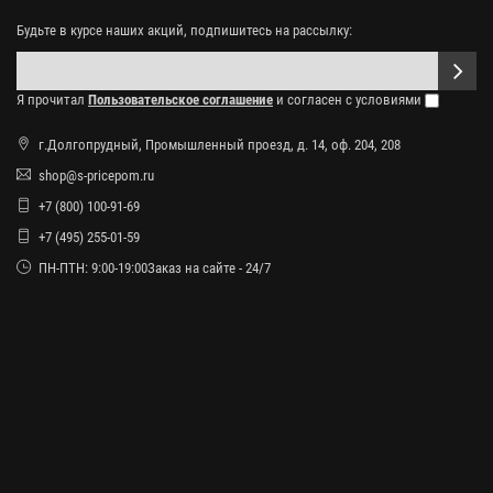
Будьте в курсе наших акций, подпишитесь на рассылку:
Я прочитал
Пользовательское соглашение
и согласен с условиями
г.Долгопрудный, Промышленный проезд, д. 14, оф. 204, 208
shop@s-pricepom.ru
+7 (800) 100-91-69
+7 (495) 255-01-59
ПН-ПТН: 9:00-19:00Заказ на сайте - 24/7