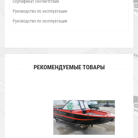
Сертификат соответствия
Руководство по эксплуатации
Руководство по эксплуатации
РЕКОМЕНДУЕМЫЕ ТОВАРЫ