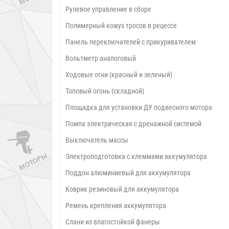
Рулевое управление в сборе
Полимерный кожух тросов в рецессе
Панель переключателей с прикуривателем
Вольтметр аналоговый
Ходовые огни (красный и зеленый)
Топовый огонь (складной)
Площадка для установки ДУ подвесного мотора
Помпа электрическая с дренажной системой
Выключатель массы
Электроподготовка с клеммами аккумулятора
Поддон алюминиевый для аккумулятора
Коврик резиновый для аккумулятора
Ремень крепления аккумулятора
Слани из влагостойкой фанеры