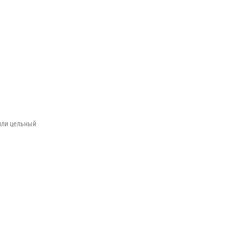
или цельный