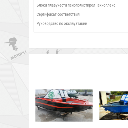
Блоки плавучести пенополистирол Техноплекс
Сертификат соответствия
Руководство по эксплуатации