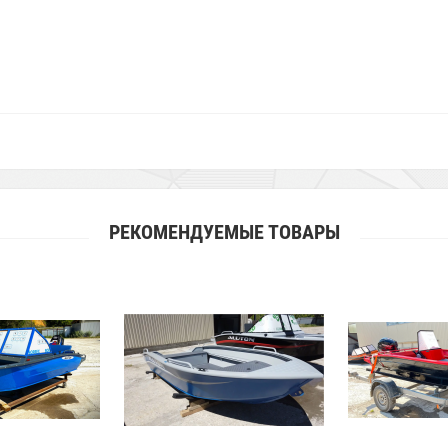
РЕКОМЕНДУЕМЫЕ ТОВАРЫ