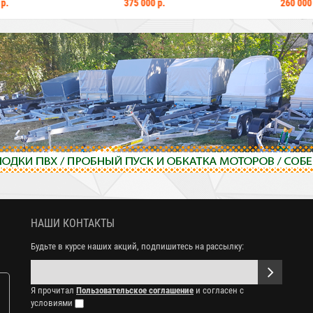
 000 р.
260 000 р.
305
НАШИ КОНТАКТЫ
Будьте в курсе наших акций, подпишитесь на рассылку:
Я прочитал
Пользовательское соглашение
и согласен с
условиями