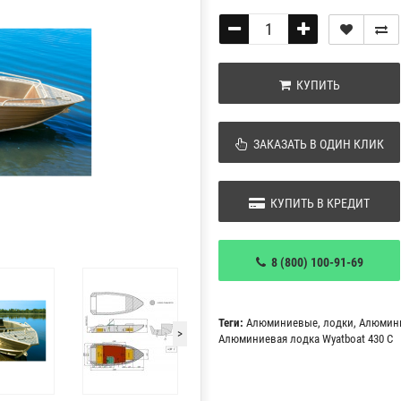
КУПИТЬ
ЗАКАЗАТЬ В ОДИН КЛИК
КУПИТЬ В КРЕДИТ
8 (800) 100-91-69
Теги:
Алюминиевые
,
лодки
,
Алюмин
>
Алюминиевая лодка Wyatboat 430 С