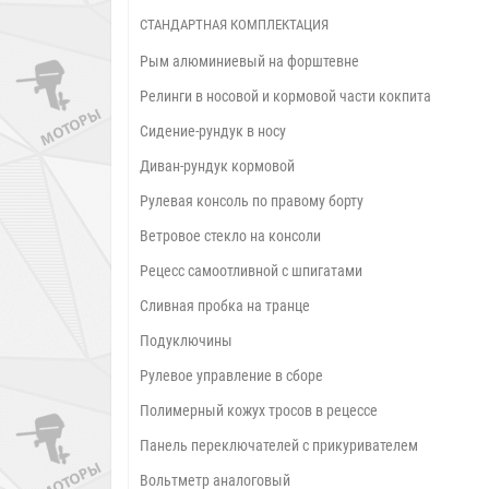
СТАНДАРТНАЯ КОМПЛЕКТАЦИЯ
Рым алюминиевый на форштевне
Релинги в носовой и кормовой части кокпита
Сидение-рундук в носу
Диван-рундук кормовой
Рулевая консоль по правому борту
Ветровое стекло на консоли
Рецесс самоотливной с шпигатами
Сливная пробка на транце
Подуключины
Рулевое управление в сборе
Полимерный кожух тросов в рецессе
Панель переключателей с прикуривателем
Вольтметр аналоговый