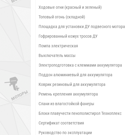
Ходовые огни (красный и зеленый)
Топовый огонь (складной)
Площадка для установки ДУ подвесного мотора
Гофрированный кожух тросов ДУ
Помпа электрическая
Выключатель массы
Электроподготовка с клеммами аккумулятора
Поддон алюминиевый для аккумулятора
Коврик резиновый для аккумулятора
Ремень крепления аккумулятора
Слани из влагостойкой фанеры
Блоки плавучести пенополистирол Техноплекс
Сертификат соответствия
Руководство по эксплуатации