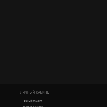
ЛИЧНЫЙ КАБИНЕТ
Личный кабинет