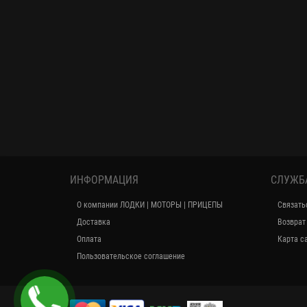
ИНФОРМАЦИЯ
СЛУЖБ
О компании ЛОДКИ | МОТОРЫ | ПРИЦЕПЫ
Связать
Доставка
Возврат
Оплата
Карта с
Пользовательское соглашение