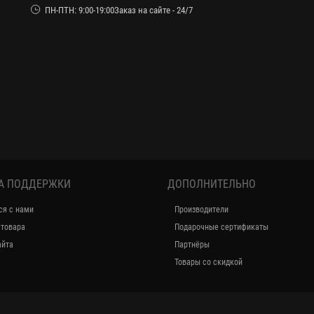
ПН-ПТН: 9:00-19:00Заказ на сайте - 24/7
А ПОДДЕРЖКИ
ДОПОЛНИТЕЛЬНО
ся с нами
Производители
 товара
Подарочные сертификаты
айта
Партнёры
Товары со скидкой