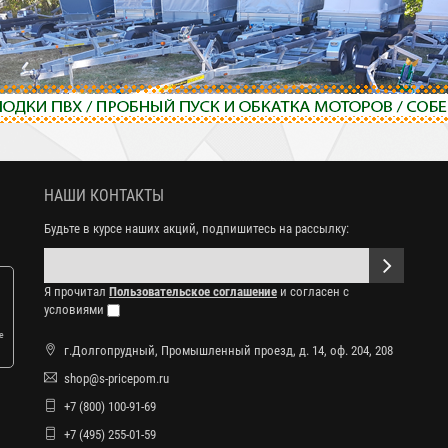
НАШИ КОНТАКТЫ
Будьте в курсе наших акций, подпишитесь на рассылку:
Я прочитал
Пользовательское соглашение
и согласен с
условиями
е
г.Долгопрудный, Промышленный проезд, д. 14, оф. 204, 208
shop@s-pricepom.ru
+7 (800) 100-91-69
+7 (495) 255-01-59