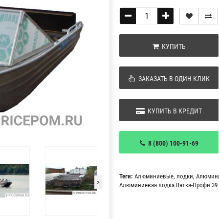
КУПИТЬ
ЗАКАЗАТЬ В ОДИН КЛИК
КУПИТЬ В КРЕДИТ
8 (800) 100-91-69
Теги:
Алюминиевые
,
лодки
,
Алюмин
>
Алюминиевая лодка Вятка-Профи 39