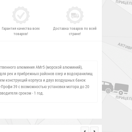
Гарантия качества всех
Доставка товаров по всей
товаров!
стране!
ественного алюминия АМг5 (морской алюминий),
для рек и прибрежных районов озер и водохранилищ
бъем конструкций корпуса и двух воздушных банок
-Профи 39 с возможностью установки мотора до 20
водителя сроком - 1 год.
<
>