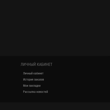
ЛИЧНЫЙ КАБИНЕТ
Личный кабинет
История заказов
Мои закладки
Рассылка новостей