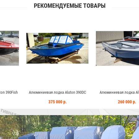
РЕКОМЕНДУЕМЫЕ ТОВАРЫ
одка Aluton 390DC
Алюминиевая лодка Aluton 390P
Алюминиевая л
 000 р.
260 000 р.
305