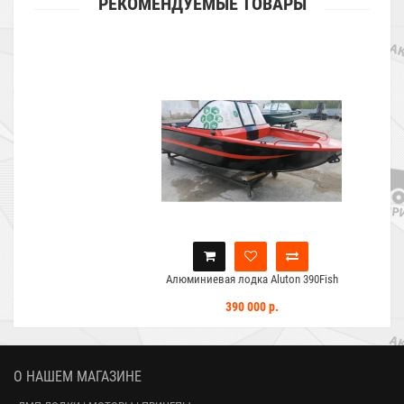
РЕКОМЕНДУЕМЫЕ ТОВАРЫ
Алюминиевая лодка Aluton 390Fish
390 000 р.
О НАШЕМ МАГАЗИНЕ