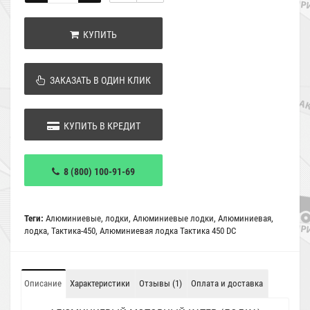
КУПИТЬ
ЗАКАЗАТЬ В ОДИН КЛИК
КУПИТЬ В КРЕДИТ
8 (800) 100-91-69
Теги:
Алюминиевые
,
лодки
,
Алюминиевые лодки
,
Алюминиевая
,
лодка
,
Тактика-450
,
Алюминиевая лодка Тактика 450 DC
Описание
Характеристики
Отзывы (1)
Оплата и доставка