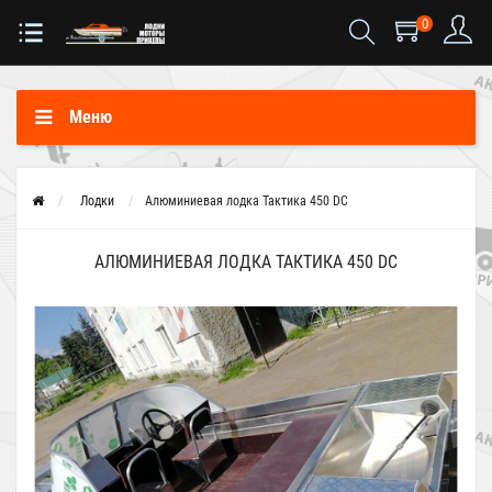
0
Меню
Лодки
Алюминиевая лодка Тактика 450 DC
АЛЮМИНИЕВАЯ ЛОДКА ТАКТИКА 450 DC