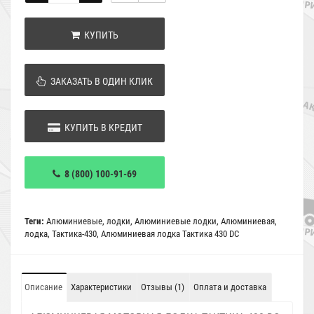
КУПИТЬ
ЗАКАЗАТЬ В ОДИН КЛИК
КУПИТЬ В КРЕДИТ
8 (800) 100-91-69
Теги:
Алюминиевые
,
лодки
,
Алюминиевые лодки
,
Алюминиевая
,
лодка
,
Тактика-430
,
Алюминиевая лодка Тактика 430 DC
Описание
Характеристики
Отзывы (1)
Оплата и доставка