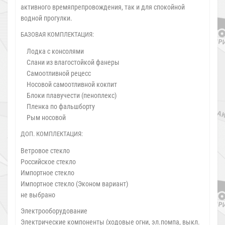
активного времяпрепровождения, так и для спокойной
водной прогулки.
БАЗОВАЯ КОМПЛЕКТАЦИЯ:
Лодка с консолями
Слани из влагостойкой фанеры
Самоотливной рецесс
Носовой самоотливной кокпит
Блоки плавучести (пеноплекс)
Пленка по фальшборту
Рым носовой
ДОП. КОМПЛЕКТАЦИЯ:
Ветровое стекло
Российское стекло
Импортное стекло
Импортное стекло (Эконом вариант)
не выбрано
Электрооборудование
Электрические компоненты (ходовые огни, эл.помпа, выкл.