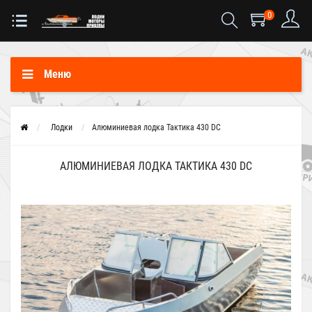
0
Меню
Лодки
Алюминиевая лодка Тактика 430 DC
АЛЮМИНИЕВАЯ ЛОДКА ТАКТИКА 430 DC