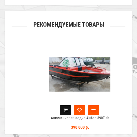
РЕКОМЕНДУЕМЫЕ ТОВАРЫ
Алюминиевая лодка Aluton 390Fish
390 000 р.