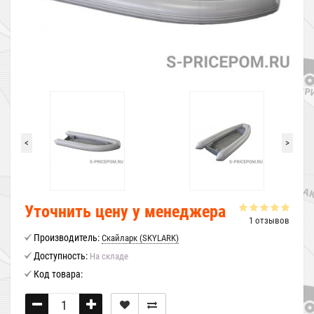
<
>
Уточнить цену у менеджера
1 отзывов
Производитель:
Скайларк (SKYLARK)
Доступность:
На складе
Код товара: