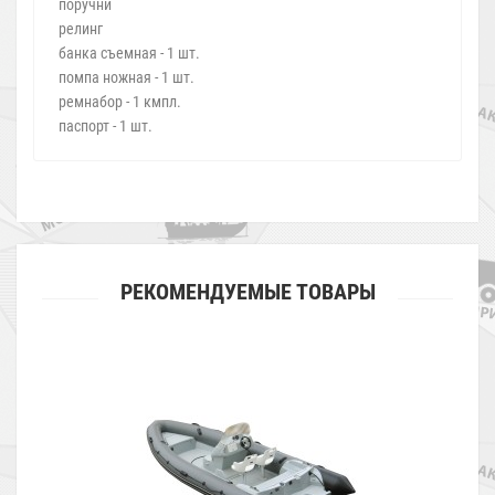
поручни
релинг
банка съемная - 1 шт.
помпа ножная - 1 шт.
ремнабор - 1 кмпл.
паспорт - 1 шт.
РЕКОМЕНДУЕМЫЕ ТОВАРЫ