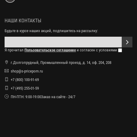
НАШИ КОНТАКТЫ
Будьте в курсе наших акций, подпишитесь на рассылку:
Я прочитал
Пользовательское соглашение
и согласен с условиями
г.Долгопрудный, Промышленный проезд, д. 14, оф. 204, 208
shop@s-pricepom.ru
+7 (800) 100-91-69
+7 (495) 255-01-59
ПН-ПТН: 9:00-19:00Заказ на сайте - 24/7