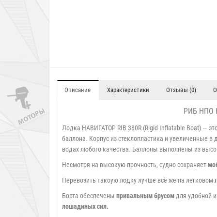
Описание
Характеристики
Отзывы (0)
О
РИБ НПО 
Лодка НАВИГАТОР RIB 380R (Rigid Inflatable Boat) — 
баллона. Корпус из стеклопластика и увеличенные 
водах любого качества. Баллоны выполнены из высо
Несмотря на высокую прочность, судно сохраняет
мо
Перевозить такоую лодку лучше всё же на легковом
Борта обеспечены
привальным брусом
для удобной и
лошадиных сил.