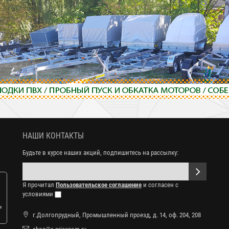
НАШИ КОНТАКТЫ
Будьте в курсе наших акций, подпишитесь на рассылку:
Я прочитал
Пользовательское соглашение
и согласен с
условиями
е
г.Долгопрудный, Промышленный проезд, д. 14, оф. 204, 208