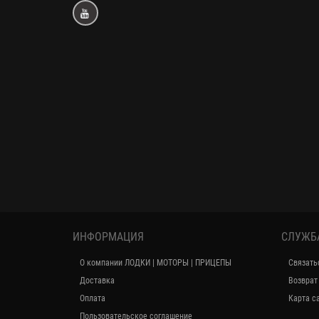
ИНФОРМАЦИЯ
СЛУЖБ
О компании ЛОДКИ | МОТОРЫ | ПРИЦЕПЫ
Связать
Доставка
Возврат
Оплата
Карта с
Пользовательское соглашение