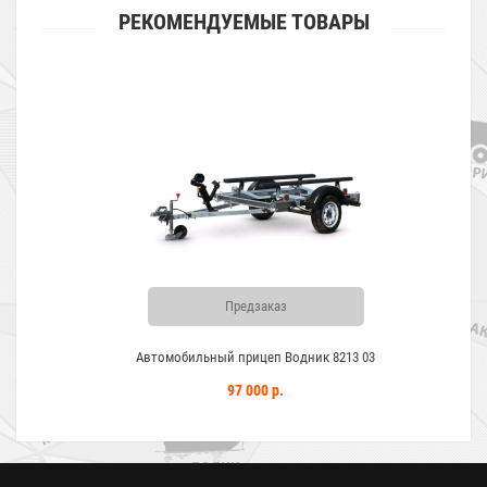
РЕКОМЕНДУЕМЫЕ ТОВАРЫ
Предзаказ
Автомобильный прицеп Водник 8213 03
97 000 р.