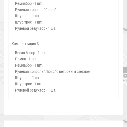
Ремнабор - 1 шт.
Рулевая консоль "Спорт"
Штурвал - 1 шт.
Штур-трос - 1 шт.
Рулевой редуктор - 1 шт.
Комплектация 3
Весло-багор - 1 шт.
Помпа - 1 шт.
Ремнабор - 1 шт.
Рулевая консоль "Люкс" с ветровым стеклом
Штурвал - 1 шт.
Штур-трос - 1 шт.
Рулевой редуктор - 1 шт.