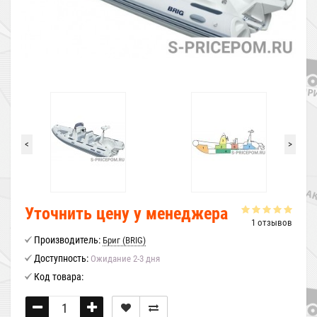
<
>
Уточнить цену у менеджера
1 отзывов
Производитель:
Бриг (BRIG)
Доступность:
Ожидание 2-3 дня
Код товара: