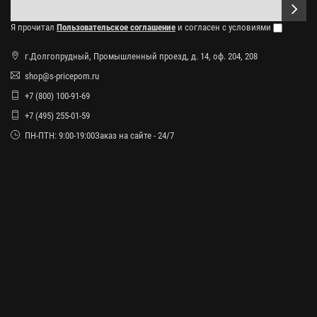
Я прочитал
Пользовательское соглашение
и согласен с условиями
г.Долгопрудный, Промышленный проезд, д. 14, оф. 204, 208
shop@s-pricepom.ru
+7 (800) 100-91-69
+7 (495) 255-01-59
ПН-ПТН: 9:00-19:00Заказ на сайте - 24/7