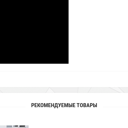
РЕКОМЕНДУЕМЫЕ ТОВАРЫ