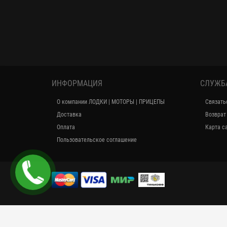
ИНФОРМАЦИЯ
СЛУЖБ
О компании ЛОДКИ | МОТОРЫ | ПРИЦЕПЫ
Связать
Доставка
Возврат
Оплата
Карта с
Пользовательское соглашение