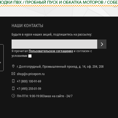
НАШИ КОНТАКТЫ
Будьте в курсе наших акций, подпишитесь на рассылку:
Я прочитал
Пользовательское соглашение
и согласен с
условиями
е
г.Долгопрудный, Промышленный проезд, д. 14, оф. 204, 208
shop@s-pricepom.ru
+7 (800) 100-91-69
+7 (495) 255-01-59
ПН-ПТН: 9:00-19:00Заказ на сайте - 24/7