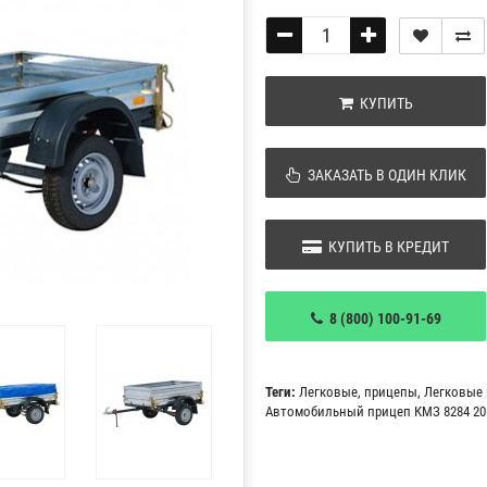
КУПИТЬ
ЗАКАЗАТЬ В ОДИН КЛИК
КУПИТЬ В КРЕДИТ
8 (800) 100-91-69
Теги:
Легковые
,
прицепы
,
Легковые
Автомобильный прицеп КМЗ 8284 20