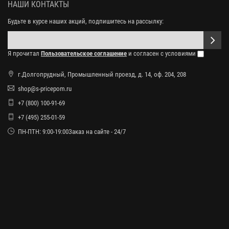
НАШИ КОНТАКТЫ
Будьте в курсе наших акций, подпишитесь на рассылку:
Я прочитал
Пользовательское соглашение
и согласен с условиями
г.Долгопрудный, Промышленный проезд, д. 14, оф. 204, 208
shop@s-pricepom.ru
+7 (800) 100-91-69
+7 (495) 255-01-59
ПН-ПТН: 9:00-19:00Заказ на сайте - 24/7