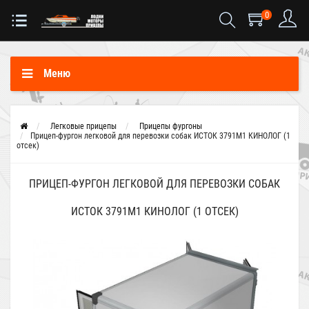
0
Меню
Легковые прицепы
Прицепы фургоны
Прицеп-фургон легковой для перевозки собак ИСТОК 3791М1 КИНОЛОГ (1
отсек)
ПРИЦЕП-ФУРГОН ЛЕГКОВОЙ ДЛЯ ПЕРЕВОЗКИ СОБАК
ИСТОК 3791М1 КИНОЛОГ (1 ОТСЕК)