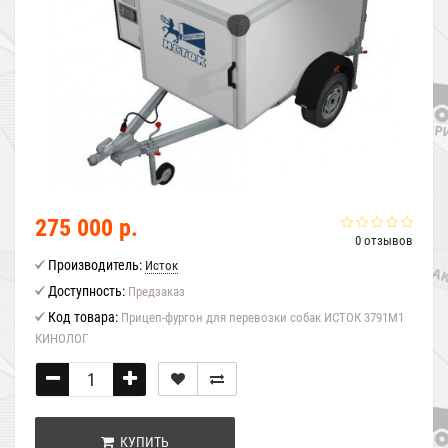
275 000 р.
0 отзывов
Производитель:
Исток
Доступность:
Предзаказ
Код товара:
Прицеп-фургон для перевозки собак ИСТОК 3791М1
КИНОЛОГ
КУПИТЬ