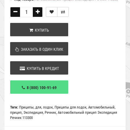
КУПИТЬ
ЗАКАЗАТЬ В ОДИН КЛИК
КУПИТЬ В КРЕДИТ
8 (800) 100-91-69
Теги:
Прицепы
,
для
,
лодок
,
Прицепы для лодок
,
Автомобильный
,
прицеп
,
Экспедиция
,
Речник
,
Автомобильный прицеп Экспедиция
Речник 113300