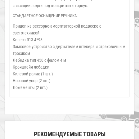
фиксации лодки под конкретный корпус.
СТАНДАРТНОЕ ОСНАЩЕНИЕ РЕЧНИКА:
Прицеп на рессорно-амортизаторной подвеске с
светотехникой
Колеса R13 4*98
Замковое устройство с держателем штекера и страховочным
тросиком
Лебедка тип 450 с фалом 4 м
Кронштейн лебедки
Килевой ролик (1 шт.)
Носовой упор (2 шт.)
Ложементы (2 шт.)
РЕКОМЕНДУЕМЫЕ ТОВАРЫ