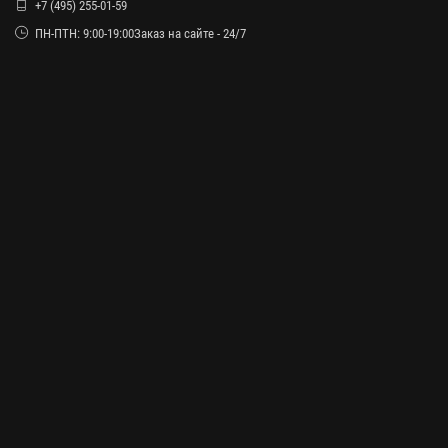
+7 (495) 255-01-59
ПН-ПТН: 9:00-19:00Заказ на сайте - 24/7