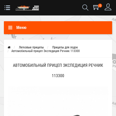
0
Меню
Легковые прицепы
Прицепы для лодок
Автомобильный прицеп Экспедиция Речник 113300
АВТОМОБИЛЬНЫЙ ПРИЦЕП ЭКСПЕДИЦИЯ РЕЧНИК
113300