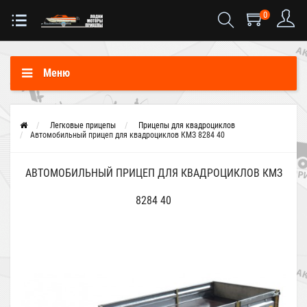
0
Меню
Легковые прицепы
Прицепы для квадроциклов
Автомобильный прицеп для квадроциклов КМЗ 8284 40
АВТОМОБИЛЬНЫЙ ПРИЦЕП ДЛЯ КВАДРОЦИКЛОВ КМЗ
8284 40