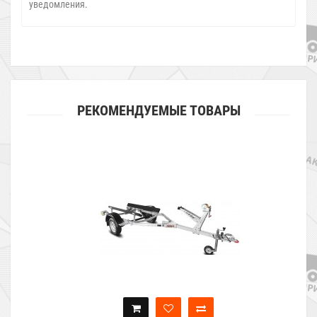
уведомления.
РЕКОМЕНДУЕМЫЕ ТОВАРЫ