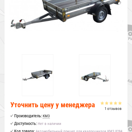
Уточнить цену у менеджера
1 отзывов
Производитель:
КМЗ
Доступность:
Нет в наличии
Код товара:
Автомобильный прицеп для квадроциклов КМЗ 8284