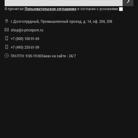
Я прочитал
Пользовательское соглашение
и согласен с условиями
г.Долгопрудный, Промышленный проезд, д. 14, оф. 204, 208
shop@s-pricepom.ru
+7 (800) 100-91-69
+7 (495) 255-01-59
ПН-ПТН: 9:00-19:00Заказ на сайте - 24/7