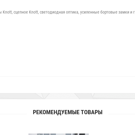
цы Knott, сцепное Knott, светодиодная оптика, усиленные бортовые замки и
РЕКОМЕНДУЕМЫЕ ТОВАРЫ