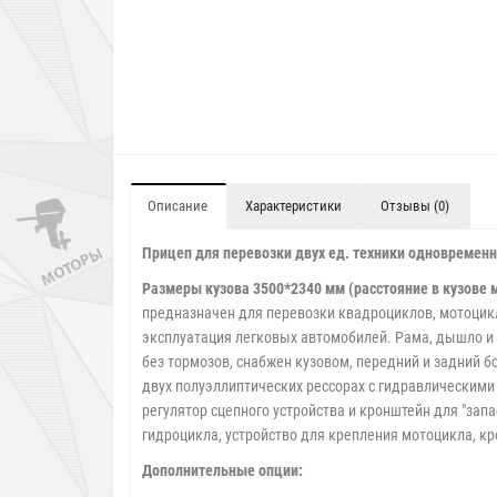
Описание
Характеристики
Отзывы (0)
Прицеп для перевозки двух ед. техники одновременн
Размеры кузова 3500*2340 мм (расстояние в кузове
предназначен для перевозки квадроциклов, мотоцикло
эксплуатация легковых автомобилей. Рама, дышло и 
без тормозов, снабжен кузовом, передний и задний 
двух полуэллиптических рессорах с гидравлическими 
регулятор сцепного устройства и кронштейн для "зап
гидроцикла, устройство для крепления мотоцикла, кро
Дополнительные опции: