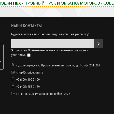
НАШИ КОНТАКТЫ
Будьте в курсе наших акций, подпишитесь на рассылку:
Я прочитал
Пользовательское соглашение
и согласен с
условиями
е
г.Долгопрудный, Промышленный проезд, д. 14, оф. 204, 208
shop@s-pricepom.ru
+7 (800) 100-91-69
+7 (495) 255-01-59
ПН-ПТН: 9:00-19:00Заказ на сайте - 24/7