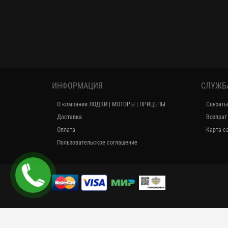
ИНФОРМАЦИЯ
СЛУЖБ
О компании ЛОДКИ | МОТОРЫ | ПРИЦЕПЫ
Связать
Доставка
Возврат
Оплата
Карта с
Пользовательское соглашение