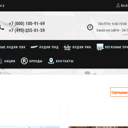
ата
Мой
+7 (800) 100-91-69
ПН-ПТН: 9:00-19:00
+7 (495) 255-01-59
Заказ на сайте - 24/
ЫЕ ЛОДКИ ПВХ
ЛОДКИ ПНД
ЛОДКИ РИБ
ЛЕГКОВЫЕ ПР
АКЦИИ
БРЕНДЫ
КОНТАКТЫ
Сортирова
Хит продаж