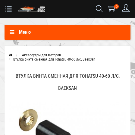
0
Меню
Аксессуары для моторов
Втулка винта сменная для Tohatsu 40-60 л/с, BaekSan
ВТУЛКА ВИНТА СМЕННАЯ ДЛЯ TOHATSU 40-60 Л/С,
BAEKSAN