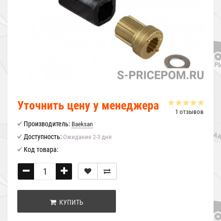
Уточнить цену у менеджера
1 отзывов
Производитель:
Baeksan
Доступность:
Ожидание 2-3 дня
Код товара:
КУПИТЬ