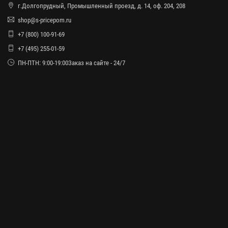
г.Долгопрудный, Промышленный проезд, д. 14, оф. 204, 208
shop@s-pricepom.ru
+7 (800) 100-91-69
+7 (495) 255-01-59
ПН-ПТН: 9:00-19:00Заказ на сайте - 24/7