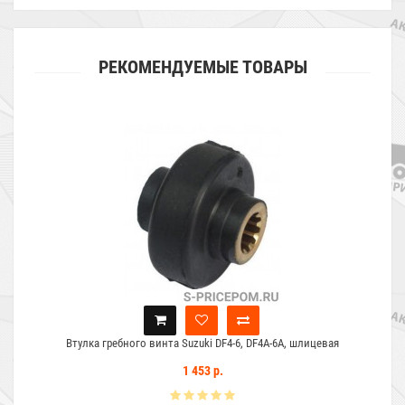
РЕКОМЕНДУЕМЫЕ ТОВАРЫ
Втулка гребного винта Suzuki DF4-6, DF4A-6A, шлицевая
1 453 р.