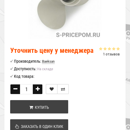
Уточнить цену у менеджера
1 отзывов
Производитель:
Baeksan
Доступность:
На складе
Код товара:
КУПИТЬ
ЗАКАЗАТЬ В ОДИН КЛИК