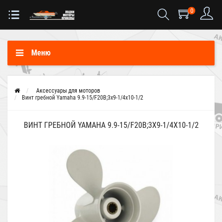
0
Меню
Аксессуары для моторов
Винт гребной Yamaha 9.9-15/F20B;3x9-1/4x10-1/2
ВИНТ ГРЕБНОЙ YAMAHA 9.9-15/F20B;3X9-1/4X10-1/2