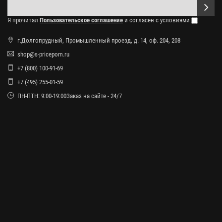
Я прочитал
Пользовательское соглашение
и согласен с условиями
г.Долгопрудный, Промышленный проезд, д. 14, оф. 204, 208
shop@s-pricepom.ru
+7 (800) 100-91-69
+7 (495) 255-01-59
ПН-ПТН: 9:00-19:00Заказ на сайте - 24/7