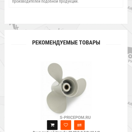
производителей подобной продукции.
РЕКОМЕНДУЕМЫЕ ТОВАРЫ