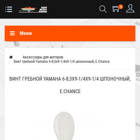
0
Меню
Аксессуары для моторов
Винт гребной Yamaha 6-8;3x9-1/4x9-1/4 шпоночный, E.Chance
ВИНТ ГРЕБНОЙ YAMAHA 6-8;3X9-1/4X9-1/4 ШПОНОЧНЫЙ,
E.CHANCE