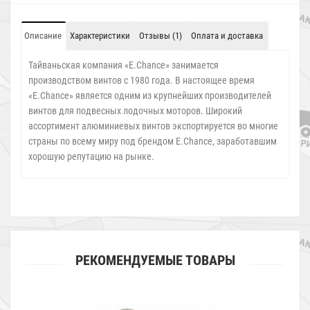
Описание
Характеристики
Отзывы (1)
Оплата и доставка
Тайваньская компания «E.Chance» занимается
производством винтов с 1980 года. В настоящее время
«E.Chance» является одним из крупнейших производителей
винтов для подвесных лодочных моторов. Широкий
ассортимент алюминиевых винтов экспортируется во многие
страны по всему миру под брендом E.Chance, заработавшим
хорошую репутацию на рынке.
РЕКОМЕНДУЕМЫЕ ТОВАРЫ