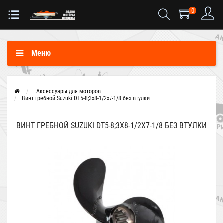
0
Меню
Аксессуары для моторов
Винт гребной Suzuki DT5-8;3x8-1/2x7-1/8 без втулки
ВИНТ ГРЕБНОЙ SUZUKI DT5-8;3X8-1/2X7-1/8 БЕЗ ВТУЛКИ