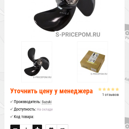
Уточнить цену у менеджера
1 отзывов
Производитель:
Suzuki
Доступность:
На складе
Код товара: