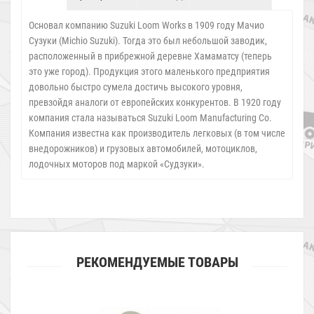
Основал компанию Suzuki Loom Works в 1909 году Мачио
Сузуки (Michio Suzuki). Тогда это был небольшой заводик,
расположенный в прибрежной деревне Хамаматсу (теперь
это уже город). Продукция этого маленького предприятия
довольно быстро сумела достичь высокого уровня,
превзойдя аналоги от европейских конкурентов. В 1920 году
компания стала называться Suzuki Loom Manufacturing Co.
Компания известна как производитель легковых (в том числе
внедорожников) и грузовых автомобилей, мотоциклов,
лодочных моторов под маркой «Судзуки».
РЕКОМЕНДУЕМЫЕ ТОВАРЫ