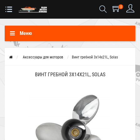
0
Меню
Аксессуары для моторов
Винт гребной 3x14x21L, Solas
ВИНТ ГРЕБНОЙ 3X14X21L, SOLAS