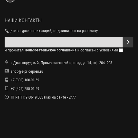
НАШИ КОНТАКТЫ
Будьте в курсе наших акций, подпишитесь на рассылку:
Я прочитал
Пользовательское соглашение
и согласен с условиями
г.Долгопрудный, Промышленный проезд, д. 14, оф. 204, 208
shop@s-pricepom.ru
+7 (800) 100-91-69
+7 (495) 255-01-59
ПН-ПТН: 9:00-19:00Заказ на сайте - 24/7