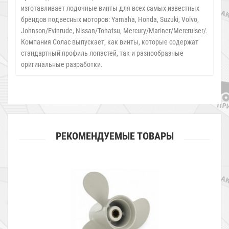
изготавливает лодочные винты для всех самых известных
брендов подвесных моторов: Yamaha, Honda, Suzuki, Volvo,
Johnson/Evinrude, Nissan/Tohatsu, Mercury/Mariner/Mercruiser/.
Компания Солас выпускает, как винты, которые содержат
стандартный профиль лопастей, так и разнообразные
оригинальные разработки.
РЕКОМЕНДУЕМЫЕ ТОВАРЫ