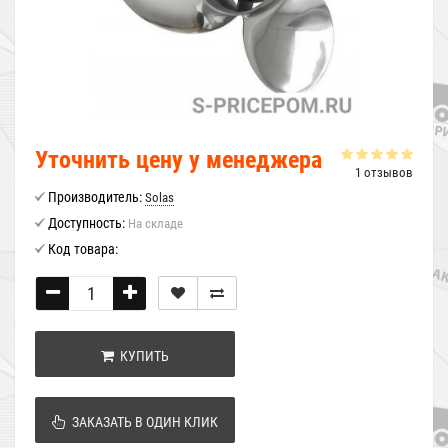
Уточнить цену у менеджера
1 отзывов
Производитель:
Solas
Доступность:
На складе
Код товара:
КУПИТЬ
ЗАКАЗАТЬ В ОДИН КЛИК