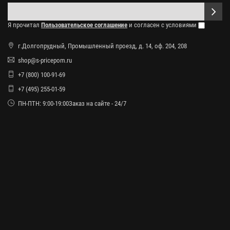
Я прочитал
Пользовательское соглашение
и согласен с условиями
г.Долгопрудный, Промышленный проезд, д. 14, оф. 204, 208
shop@s-pricepom.ru
+7 (800) 100-91-69
+7 (495) 255-01-59
ПН-ПТН: 9:00-19:00Заказ на сайте - 24/7