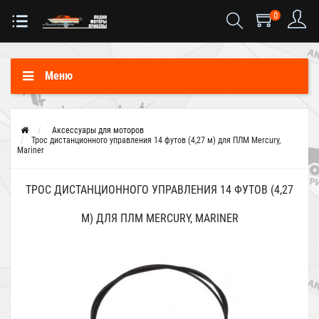
0
Меню
Аксессуары для моторов
Трос дистанционного управления 14 футов (4,27 м) для ПЛМ Mercury,
Mariner
ТРОС ДИСТАНЦИОННОГО УПРАВЛЕНИЯ 14 ФУТОВ (4,27
М) ДЛЯ ПЛМ MERCURY, MARINER