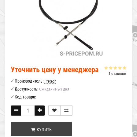
Уточнить цену у менеджера
1 отзывов
Производитель:
Pretech
Доступность:
Ожидание 2-3 дня
Код товара:
КУПИТЬ