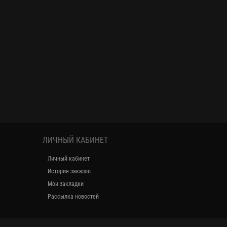
ЛИЧНЫЙ КАБИНЕТ
Личный кабинет
История заказов
Мои закладки
Рассылка новостей