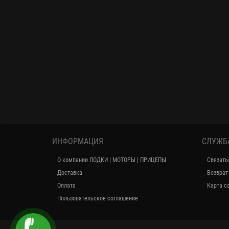
ИНФОРМАЦИЯ
СЛУЖБ
О компании ЛОДКИ | МОТОРЫ | ПРИЦЕПЫ
Связать
Доставка
Возврат
Оплата
Карта с
Пользовательское соглашение