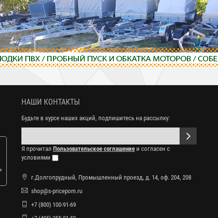
НАШИ КОНТАКТЫ
Будьте в курсе наших акций, подпишитесь на рассылку:
Я прочитал
Пользовательское соглашение
и согласен с
условиями
е
г.Долгопрудный, Промышленный проезд, д. 14, оф. 204, 208
shop@s-pricepom.ru
+7 (800) 100-91-69