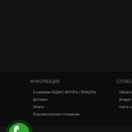
ИНФОРМАЦИЯ
СЛУЖБ
О компании ЛОДКИ | МОТОРЫ | ПРИЦЕПЫ
Связать
Доставка
Возврат
Оплата
Карта с
Пользовательское соглашение