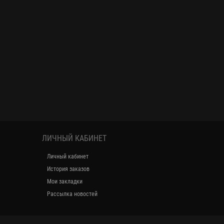
ЛИЧНЫЙ КАБИНЕТ
Личный кабинет
История заказов
Мои закладки
Рассылка новостей