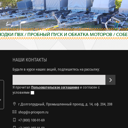
НАШИ КОНТАКТЫ
Будьте в курсе наших акций, подпишитесь на рассылку:
Я прочитал
Пользовательское соглашение
и согласен с
условиями
е
г.Долгопрудный, Промышленный проезд, д. 14, оф. 204, 208
shop@s-pricepom.ru
+7 (800) 100-91-69