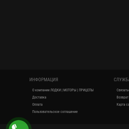
ИНФОРМАЦИЯ
СЛУЖБ
О компании ЛОДКИ | МОТОРЫ | ПРИЦЕПЫ
Связать
Доставка
Возврат
Оплата
Карта с
Пользовательское соглашение