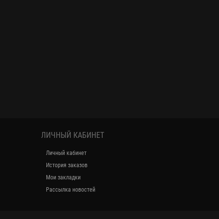
ЛИЧНЫЙ КАБИНЕТ
Личный кабинет
История заказов
Мои закладки
Рассылка новостей