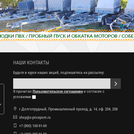
НАШИ КОНТАКТЫ
Будьте в курсе наших акций, подпишитесь на рассылку:
Я прочитал
Пользовательское соглашение
и согласен с
условиями
е
г.Долгопрудный, Промышленный проезд, д. 14, оф. 204, 208
shop@s-pricepom.ru
+7 (800) 100-91-69