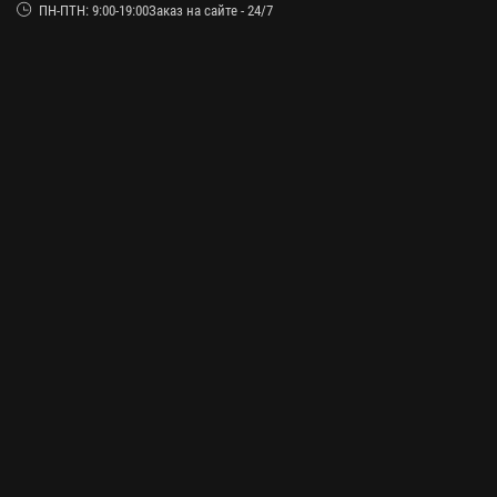
ПН-ПТН: 9:00-19:00Заказ на сайте - 24/7