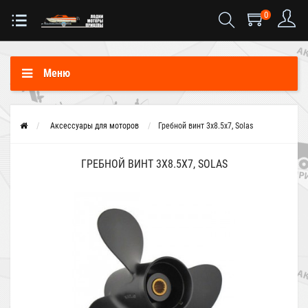
0
Меню
Аксессуары для моторов
Гребной винт 3x8.5x7, Solas
ГРЕБНОЙ ВИНТ 3X8.5X7, SOLAS