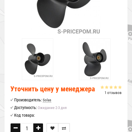
Уточнить цену у менеджера
1 отзывов
Производитель:
Solas
Доступность:
Ожидание 2-3 дня
Код товара: