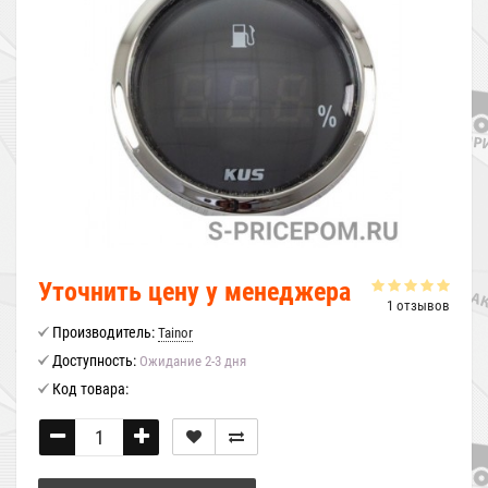
Уточнить цену у менеджера
1 отзывов
Производитель:
Tainor
Доступность:
Ожидание 2-3 дня
Код товара: