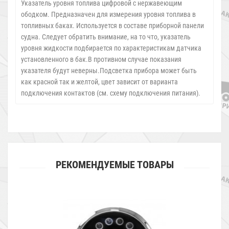
Указатель уровня топлива цифровой с нержавеющим
ободком. Предназначен для измерения уровня топлива в
топливных баках. Используется в составе приборной панели
судна. Следует обратить внимание, на то что, указатель
уровня жидкости подбирается по характеристикам датчика
установленного в бак.В противном случае показания
указателя будут неверны.Подсветка прибора может быть
как красной так и желтой, цвет зависит от варианта
подключения контактов (см. схему подключения питания).
РЕКОМЕНДУЕМЫЕ ТОВАРЫ