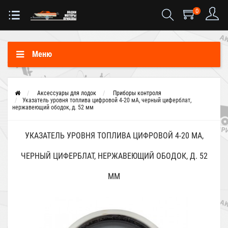
0
Меню
Аксессуары для лодок
Приборы контроля
Указатель уровня топлива цифровой 4-20 мА, черный циферблат,
нержавеющий ободок, д. 52 мм
УКАЗАТЕЛЬ УРОВНЯ ТОПЛИВА ЦИФРОВОЙ 4-20 МА,
ЧЕРНЫЙ ЦИФЕРБЛАТ, НЕРЖАВЕЮЩИЙ ОБОДОК, Д. 52
ММ