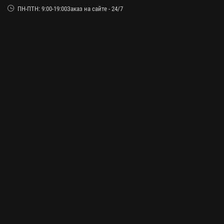
ПН-ПТН: 9:00-19:00Заказ на сайте - 24/7