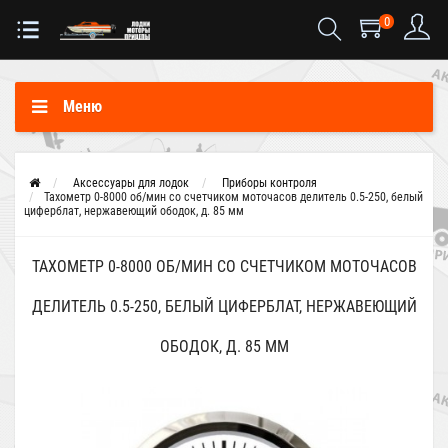
0
Меню
Аксессуары для лодок
Приборы контроля
Тахометр 0-8000 об/мин со счетчиком моточасов делитель 0.5-250, белый
циферблат, нержавеющий ободок, д. 85 мм
ТАХОМЕТР 0-8000 ОБ/МИН СО СЧЕТЧИКОМ МОТОЧАСОВ
ДЕЛИТЕЛЬ 0.5-250, БЕЛЫЙ ЦИФЕРБЛАТ, НЕРЖАВЕЮЩИЙ
ОБОДОК, Д. 85 ММ