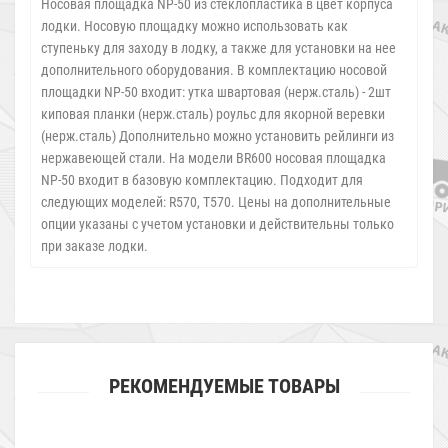
Носовая площадка NP-50 из стеклопластика в цвет корпуса
лодки. Носовую площадку можно использовать как
ступеньку для заходу в лодку, а также для установки на нее
дополнительного оборудования. В комплектацию носовой
площадки NP-50 входит: утка швартовая (нерж.сталь) - 2шт
киповая планки (нерж.сталь) роульс для якорной веревки
(нерж.сталь) Дополнительно можно установить рейлинги из
нержавеющей стали. На модели BR600 носовая площадка
NP-50 входит в базовую комплектацию. Подходит для
следующих моделей: R570, T570. Цены на дополнительные
опции указаны с учетом установки и действительны только
при заказе лодки.
РЕКОМЕНДУЕМЫЕ ТОВАРЫ