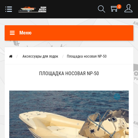
0
Меню
Аксессуары для лодок
Площадка носовая NP-50
ПЛОЩАДКА НОСОВАЯ NP-50