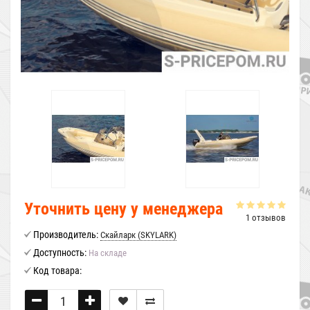
Уточнить цену у менеджера
1 отзывов
Производитель:
Скайларк (SKYLARK)
Доступность:
На складе
Код товара: