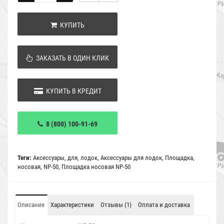
КУПИТЬ
ЗАКАЗАТЬ В ОДИН КЛИК
КУПИТЬ В КРЕДИТ
8 (800) 100-91-69
Теги:
Аксессуары
,
для
,
лодок
,
Аксессуары для лодок
,
Площадка
,
носовая
,
NP-50
,
Площадка носовая NP-50
Описание
Характеристики
Отзывы (1)
Оплата и доставка