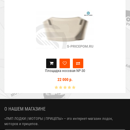
Площадка носовая NP-30
22 000 р.
О НАШЕМ МАГАЗИНЕ
«ЛМП ЛОДКИ | МОТОРЫ | ПРИЦЕПЫ»
– это интернет-магазин лодок,
моторов и прицепов.