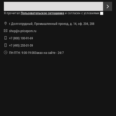
Я прочитал
Пользовательское соглашение
и согласен с условиями
г.Долгопрудный, Промышленный проезд, д. 14, оф. 204, 208
shop@s-pricepom.ru
+7 (800) 100-91-69
+7 (495) 255-01-59
ПН-ПТН: 9:00-19:00Заказ на сайте - 24/7