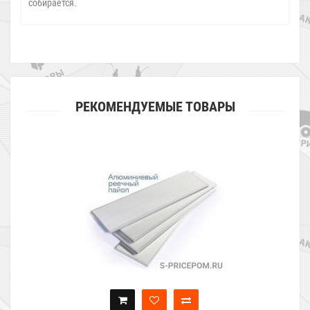
собирается.
РЕКОМЕНДУЕМЫЕ ТОВАРЫ