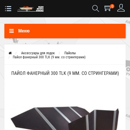
0
Меню
Аксессуары для лодок
Пайолы
Пайол фанерный 300 TLK (9 мм. со стрингерами)
ПАЙОЛ ФАНЕРНЫЙ 300 TLK (9 ММ. СО СТРИНГЕРАМИ)