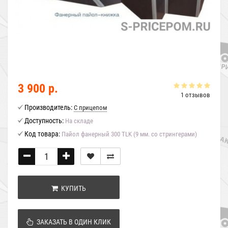
3 900 р.
1 отзывов
Производитель:
С прицепом
Доступность:
На складе
Код товара:
Пайол фанерный 300 TLK (9 мм. со стрингерами)
КУПИТЬ
ЗАКАЗАТЬ В ОДИН КЛИК