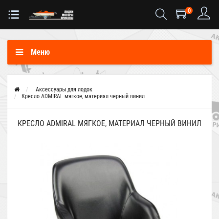
0
Меню
Аксессуары для лодок
Кресло ADMIRAL мягкое, материал черный винил
КРЕСЛО ADMIRAL МЯГКОЕ, МАТЕРИАЛ ЧЕРНЫЙ ВИНИЛ