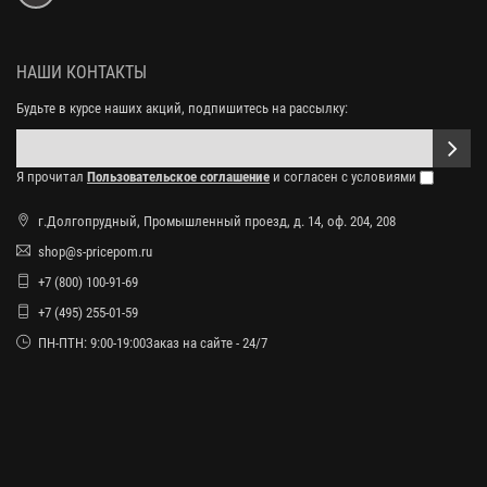
НАШИ КОНТАКТЫ
Будьте в курсе наших акций, подпишитесь на рассылку:
Я прочитал
Пользовательское соглашение
и согласен с условиями
г.Долгопрудный, Промышленный проезд, д. 14, оф. 204, 208
shop@s-pricepom.ru
+7 (800) 100-91-69
+7 (495) 255-01-59
ПН-ПТН: 9:00-19:00Заказ на сайте - 24/7