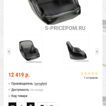
<
>
12 419 р.
1 отзывов
Производитель:
Springfield
Доступность:
На складе
Код товара: