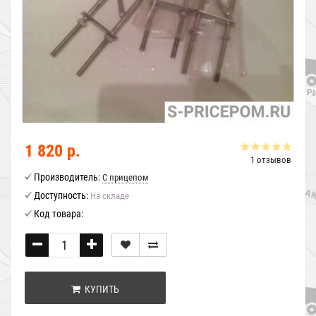
1 820 р.
1 отзывов
Производитель:
С прицепом
Доступность:
На складе
Код товара:
КУПИТЬ