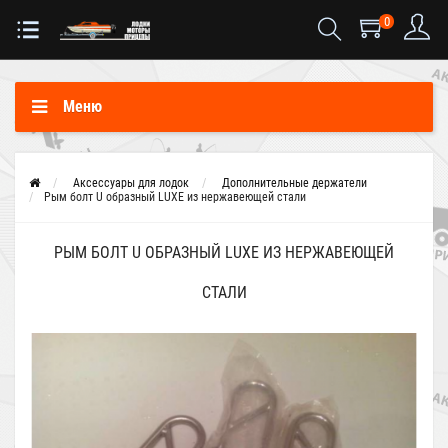
0
Меню
Аксессуары для лодок
Дополнительные держатели
Рым болт U образный LUXE из нержавеющей стали
РЫМ БОЛТ U ОБРАЗНЫЙ LUXE ИЗ НЕРЖАВЕЮЩЕЙ
СТАЛИ