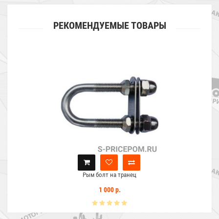
РЕКОМЕНДУЕМЫЕ ТОВАРЫ
Рым болт на транец
1 000 р.