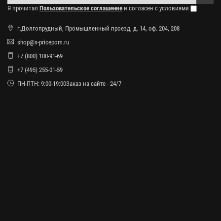
Я прочитал
Пользовательское соглашение
и согласен с условиями
г.Долгопрудный, Промышленный проезд, д. 14, оф. 204, 208
shop@s-pricepom.ru
+7 (800) 100-91-69
+7 (495) 255-01-59
ПН-ПТН: 9:00-19:00Заказ на сайте - 24/7