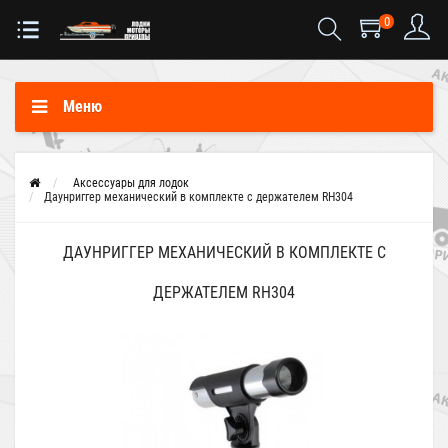
0
Меню
Аксессуары для лодок
Даунриггер механический в комплекте с держателем RH304
ДАУНРИГГЕР МЕХАНИЧЕСКИЙ В КОМПЛЕКТЕ С
ДЕРЖАТЕЛЕМ RH304