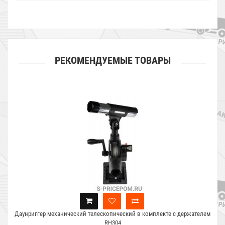
РЕКОМЕНДУЕМЫЕ ТОВАРЫ
Даунриггер механический телескопический в комплекте с держателем
RH304