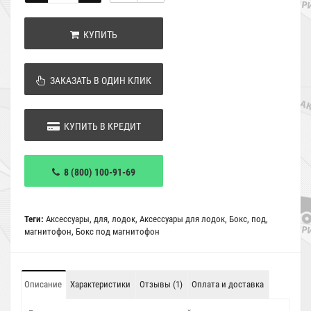
КУПИТЬ
ЗАКАЗАТЬ В ОДИН КЛИК
КУПИТЬ В КРЕДИТ
8 (800) 100-91-69
Теги:
Аксессуары
,
для
,
лодок
,
Аксессуары для лодок
,
Бокс
,
под
,
магнитофон
,
Бокс под магнитофон
Описание
Характеристики
Отзывы (1)
Оплата и доставка