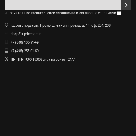
Я прочитал
Пользовательское соглашение
и согласен с условиями
г.Долгопрудный, Промышленный проезд, д. 14, оф. 204, 208
shop@s-pricepom.ru
+7 (800) 100-91-69
+7 (495) 255-01-59
ПН-ПТН: 9:00-19:00Заказ на сайте - 24/7