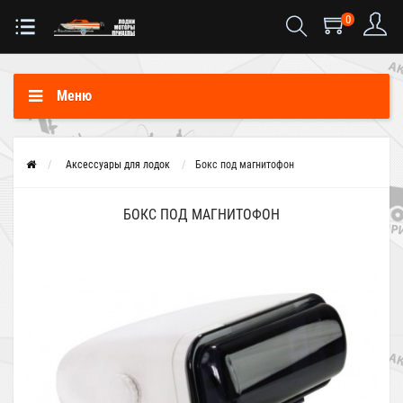
0
Меню
Аксессуары для лодок
Бокс под магнитофон
БОКС ПОД МАГНИТОФОН