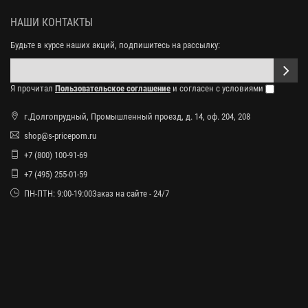
НАШИ КОНТАКТЫ
Будьте в курсе наших акций, подпишитесь на рассылку:
Я прочитал
Пользовательское соглашение
и согласен с условиями
г.Долгопрудный, Промышленный проезд, д. 14, оф. 204, 208
shop@s-pricepom.ru
+7 (800) 100-91-69
+7 (495) 255-01-59
ПН-ПТН: 9:00-19:00Заказ на сайте - 24/7