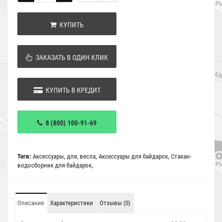
КУПИТЬ
ЗАКАЗАТЬ В ОДИН КЛИК
КУПИТЬ В КРЕДИТ
8 (800) 100-91-69
Теги:
Аксессуары
,
для
,
весла
,
Аксессуары для байдарок
,
Стакан-
водосборник для байдарок
,
Описание
Характеристики
Отзывы (0)