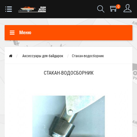
0
Меню
Аксессуары для байдарок
Стакан-водосборник
СТАКАН-ВОДОСБОРНИК