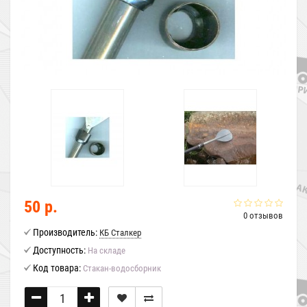
50 р.
0 отзывов
Производитель:
КБ Сталкер
Доступность:
На складе
Код товара:
Стакан-водосборник