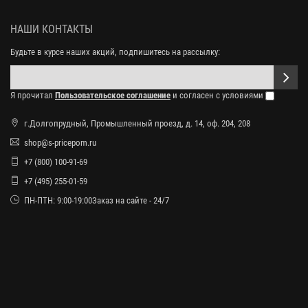
НАШИ КОНТАКТЫ
Будьте в курсе наших акций, подпишитесь на рассылку:
Я прочитал
Пользовательское соглашение
и согласен с условиями
г.Долгопрудный, Промышленный проезд, д. 14, оф. 204, 208
shop@s-pricepom.ru
+7 (800) 100-91-69
+7 (495) 255-01-59
ПН-ПТН: 9:00-19:00Заказ на сайте - 24/7