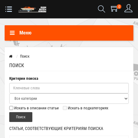
0
Меню
Поиск
ПОИСК
Критерии поиска
Искать в описании статьи
Искать в подкатегориях
СТАТЬИ, СООТВЕТСТВУЮЩИЕ КРИТЕРИЯМ ПОИСКА